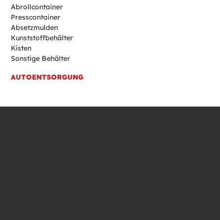
Abrollcontainer
Presscontainer
Absetzmulden
Kunststoffbehälter
Kisten
Sonstige Behälter
AUTOENTSORGUNG