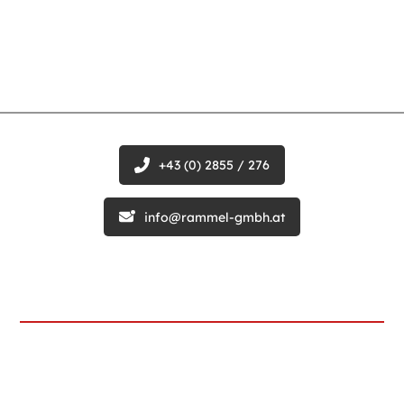
+43 (0) 2855 / 276
info@rammel-gmbh.at