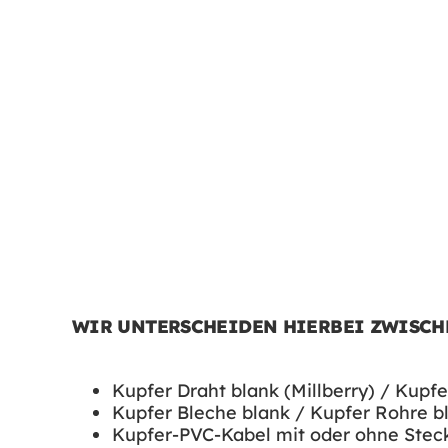
WIR UNTERSCHEIDEN HIERBEI ZWISCH
Kupfer Draht blank (Millberry) / Kupf
Kupfer Bleche blank / Kupfer Rohre b
Kupfer-PVC-Kabel mit oder ohne Steck