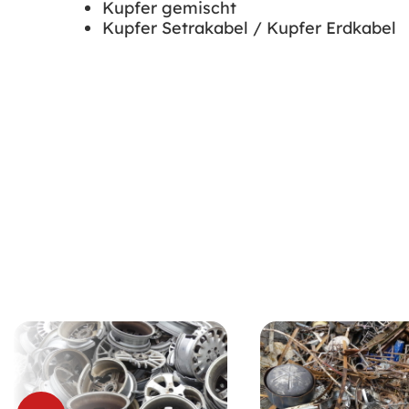
Kupfer gemischt
Kupfer Setrakabel / Kupfer Erdkabel