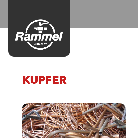
KUPFER