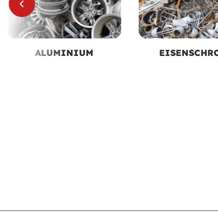
ALUMINIUM
EISENSCHR