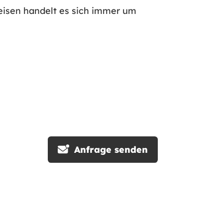
eisen handelt es sich immer um
Anfrage senden