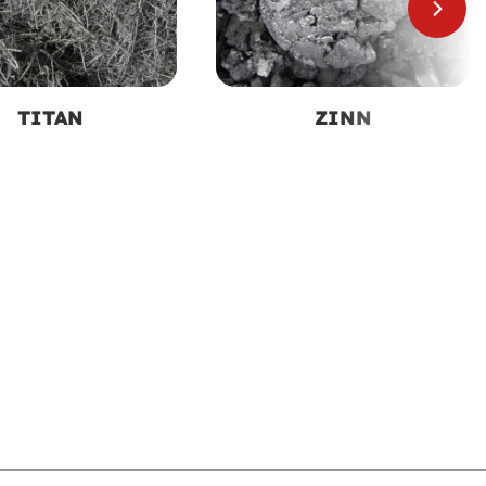
TITAN
ZINN